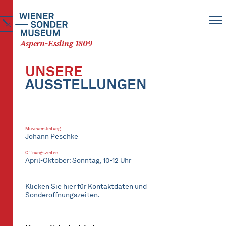
Aspern-Essling 1809
UNSERE
AUSSTELLUNGEN
Museumsleitung
Johann Peschke
Öffnungszeiten
April-Oktober: Sonntag, 10-12 Uhr
Klicken Sie hier für Kontaktdaten und
Sonderöffnungszeiten.