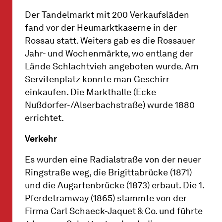
Der Tandelmarkt mit 200 Verkaufsläden
fand vor der Heumarktkaserne in der
Rossau statt. Weiters gab es die Rossauer
Jahr- und Wochenmärkte, wo entlang der
Lände Schlachtvieh angeboten wurde. Am
Servitenplatz konnte man Geschirr
einkaufen. Die Markthalle (Ecke
Nußdorfer-/Alserbachstraße) wurde 1880
errichtet.
Verkehr
Es wurden eine Radialstraße von der neuer
Ringstraße weg, die Brigittabrücke (1871)
und die Augartenbrücke (1873) erbaut. Die 1.
Pferdetramway (1865) stammte von der
Firma Carl Schaeck-Jaquet & Co. und führte