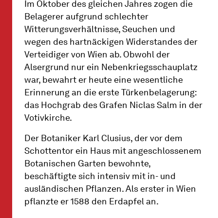
Im Oktober des gleichen Jahres zogen die
Belagerer aufgrund schlechter
Witterungsverhältnisse, Seuchen und
wegen des hartnäckigen Widerstandes der
Verteidiger von Wien ab. Obwohl der
Alsergrund nur ein Nebenkriegsschauplatz
war, bewahrt er heute eine wesentliche
Erinnerung an die erste Türkenbelagerung:
das Hochgrab des Grafen Niclas Salm in der
Votivkirche.
Der Botaniker Karl Clusius, der vor dem
Schottentor ein Haus mit angeschlossenem
Botanischen Garten bewohnte,
beschäftigte sich intensiv mit in- und
ausländischen Pflanzen. Als erster in Wien
pflanzte er 1588 den Erdapfel an.