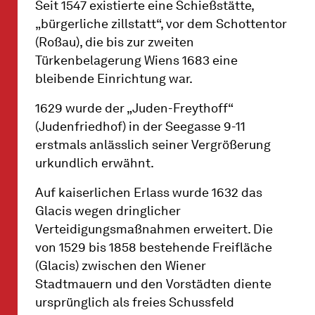
Seit 1547 existierte eine Schießstätte,
„bürgerliche zillstatt“, vor dem Schottentor
(Roßau), die bis zur zweiten
Türkenbelagerung Wiens 1683 eine
bleibende Einrichtung war.
1629 wurde der „Juden-Freythoff“
(Judenfriedhof) in der Seegasse 9-11
erstmals anlässlich seiner Vergrößerung
urkundlich erwähnt.
Auf kaiserlichen Erlass wurde 1632 das
Glacis wegen dringlicher
Verteidigungsmaßnahmen erweitert. Die
von 1529 bis 1858 bestehende Freifläche
(Glacis) zwischen den Wiener
Stadtmauern und den Vorstädten diente
ursprünglich als freies Schussfeld