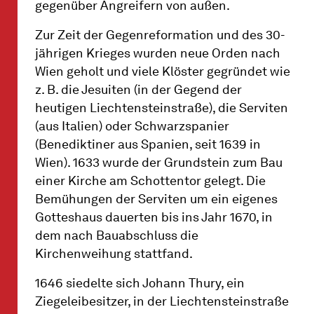
gegenüber Angreifern von außen.
Zur Zeit der Gegenreformation und des 30-
jährigen Krieges wurden neue Orden nach
Wien geholt und viele Klöster gegründet wie
z. B. die Jesuiten (in der Gegend der
heutigen Liechtensteinstraße), die Serviten
(aus Italien) oder Schwarzspanier
(Benediktiner aus Spanien, seit 1639 in
Wien). 1633 wurde der Grundstein zum Bau
einer Kirche am Schottentor gelegt. Die
Bemühungen der Serviten um ein eigenes
Gotteshaus dauerten bis ins Jahr 1670, in
dem nach Bauabschluss die
Kirchenweihung stattfand.
1646 siedelte sich Johann Thury, ein
Ziegeleibesitzer, in der Liechtensteinstraße