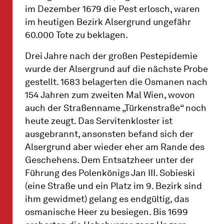
im Dezember 1679 die Pest erlosch, waren
im heutigen Bezirk Alsergrund ungefähr
60.000 Tote zu beklagen.
Drei Jahre nach der großen Pestepidemie
wurde der Alsergrund auf die nächste Probe
gestellt. 1683 belagerten die Osmanen nach
154 Jahren zum zweiten Mal Wien, wovon
auch der Straßenname „Türkenstraße“ noch
heute zeugt. Das Servitenkloster ist
ausgebrannt, ansonsten befand sich der
Alsergrund aber wieder eher am Rande des
Geschehens. Dem Entsatzheer unter der
Führung des Polenkönigs Jan III. Sobieski
(eine Straße und ein Platz im 9. Bezirk sind
ihm gewidmet) gelang es endgültig, das
osmanische Heer zu besiegen. Bis 1699