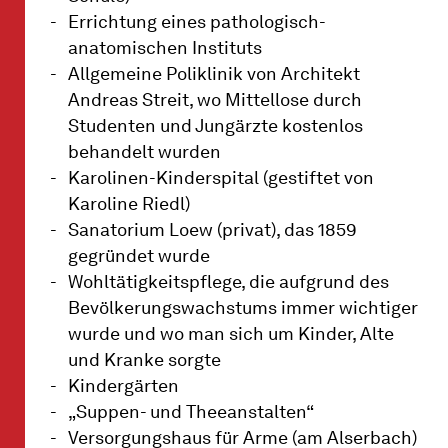
Errichtung eines pathologisch-
anatomischen Instituts
Allgemeine Poliklinik von Architekt
Andreas Streit, wo Mittellose durch
Studenten und Jungärzte kostenlos
behandelt wurden
Karolinen-Kinderspital (gestiftet von
Karoline Riedl)
Sanatorium Loew (privat), das 1859
gegründet wurde
Wohltätigkeitspflege, die aufgrund des
Bevölkerungswachstums immer wichtiger
wurde und wo man sich um Kinder, Alte
und Kranke sorgte
Kindergärten
„Suppen- und Theeanstalten“
Versorgungshaus für Arme (am Alserbach)