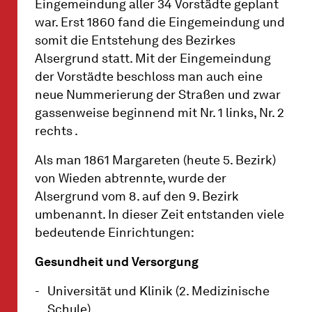
Eingemeindung aller 34 Vorstädte geplant
war. Erst 1860 fand die Eingemeindung und
somit die Entstehung des Bezirkes
Alsergrund statt. Mit der Eingemeindung
der Vorstädte beschloss man auch eine
neue Nummerierung der Straßen und zwar
gassenweise beginnend mit Nr. 1 links, Nr. 2
rechts .
Als man 1861 Margareten (heute 5. Bezirk)
von Wieden abtrennte, wurde der
Alsergrund vom 8. auf den 9. Bezirk
umbenannt. In dieser Zeit entstanden viele
bedeutende Einrichtungen:
Gesundheit und Versorgung
Universität und Klinik (2. Medizinische
Schule)