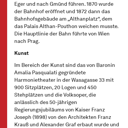
Eger und nach Gmünd führen. 1870 wurde
der Bahnhof eröffnet und 1872 dann das
Bahnhofsgebäude am „Althanplatz“, dem
das Palais Althan-Pouthon weichen musste.
Die Hauptlinie der Bahn führte von Wien
nach Prag.
Kunst
Im Bereich der Kunst sind das von Baronin
Amalia Pasqualati gegründete
Harmonietheater in der Wasagasse 33 mit
900 Sitzplätzen, 20 Logen und 450
Stehplätzen und die Volksoper, die
anlässlich des 50-jährigen
Regierungsjubiläums von Kaiser Franz
Joseph (1898) von den Architekten Franz
Krauß und Alexander Graf erbaut wurde und