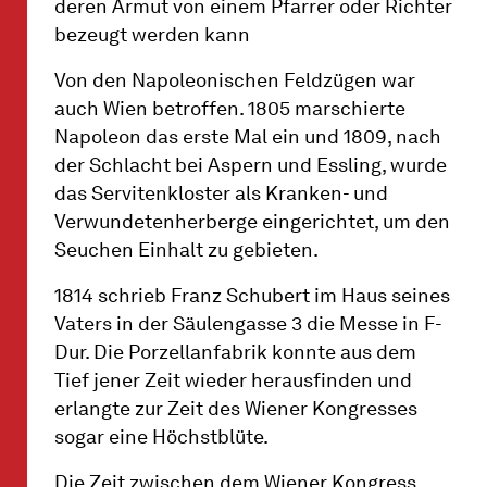
deren Armut von einem Pfarrer oder Richter
bezeugt werden kann
Von den Napoleonischen Feldzügen war
auch Wien betroffen. 1805 marschierte
Napoleon das erste Mal ein und 1809, nach
der Schlacht bei Aspern und Essling, wurde
das Servitenkloster als Kranken- und
Verwundetenherberge eingerichtet, um den
Seuchen Einhalt zu gebieten.
1814 schrieb Franz Schubert im Haus seines
Vaters in der Säulengasse 3 die Messe in F-
Dur. Die Porzellanfabrik konnte aus dem
Tief jener Zeit wieder herausfinden und
erlangte zur Zeit des Wiener Kongresses
sogar eine Höchstblüte.
Die Zeit zwischen dem Wiener Kongress