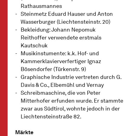
Rathausmannes
Steinmetz Eduard Hauser und Anton
Wasserburger (Liechtensteinstr. 20)
Bekleidung: Johann Nepomuk
Reithoffer verwendete erstmals
Kautschuk
Musikinstumente: k.k. Hof- und
Kammerklavierverfertiger Ignaz
Bösendorfer (Türkenstr. 9)
Graphische Industrie vertreten durch G.
Davis & Co., Elbemühl und Vernay
Schreibmaschine, die von Peter
Mitterhofer erfunden wurde. Er stammte
zwar aus Südtirol, wohnte jedoch in der
Liechtensteinstraße 82.
Märkte