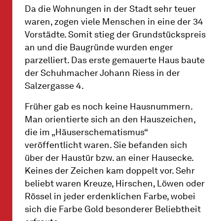
Da die Wohnungen in der Stadt sehr teuer
waren, zogen viele Menschen in eine der 34
Vorstädte. Somit stieg der Grundstückspreis
an und die Baugründe wurden enger
parzelliert. Das erste gemauerte Haus baute
der Schuhmacher Johann Riess in der
Salzergasse 4.
Früher gab es noch keine Hausnummern.
Man orientierte sich an den Hauszeichen,
die im „Häuserschematismus“
veröffentlicht waren. Sie befanden sich
über der Haustür bzw. an einer Hausecke.
Keines der Zeichen kam doppelt vor. Sehr
beliebt waren Kreuze, Hirschen, Löwen oder
Rössel in jeder erdenklichen Farbe, wobei
sich die Farbe Gold besonderer Beliebtheit