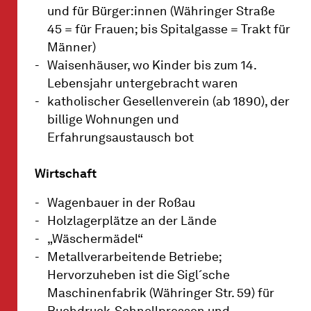
und für Bürger:innen (Währinger Straße
45 = für Frauen; bis Spitalgasse = Trakt für
Männer)
Waisenhäuser, wo Kinder bis zum 14.
Lebensjahr untergebracht waren
katholischer Gesellenverein (ab 1890), der
billige Wohnungen und
Erfahrungsaustausch bot
Wirtschaft
Wagenbauer in der Roßau
Holzlagerplätze an der Lände
„Wäschermädel“
Metallverarbeitende Betriebe;
Hervorzuheben ist die Sigl´sche
Maschinenfabrik (Währinger Str. 59) für