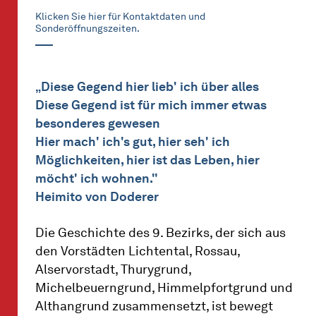
Klicken Sie hier für Kontaktdaten und
Sonderöffnungszeiten.
„Diese Gegend hier lieb' ich über alles
Diese Gegend ist für mich immer etwas
besonderes gewesen
Hier mach' ich's gut, hier seh' ich
Möglichkeiten, hier ist das Leben, hier
möcht' ich wohnen."
Heimito von Doderer
Die Geschichte des 9. Bezirks, der sich aus
den Vorstädten Lichtental, Rossau,
Alservorstadt, Thurygrund,
Michelbeuerngrund, Himmelpfortgrund und
Althangrund zusammensetzt, ist bewegt