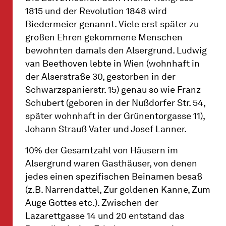
1815 und der Revolution 1848 wird
Biedermeier genannt. Viele erst später zu
großen Ehren gekommene Menschen
bewohnten damals den Alsergrund. Ludwig
van Beethoven lebte in Wien (wohnhaft in
der Alserstraße 30, gestorben in der
Schwarzspanierstr. 15) genau so wie Franz
Schubert (geboren in der Nußdorfer Str. 54,
später wohnhaft in der Grünentorgasse 11),
Johann Strauß Vater und Josef Lanner.
10% der Gesamtzahl von Häusern im
Alsergrund waren Gasthäuser, von denen
jedes einen spezifischen Beinamen besaß
(z.B. Narrendattel, Zur goldenen Kanne, Zum
Auge Gottes etc.). Zwischen der
Lazarettgasse 14 und 20 entstand das