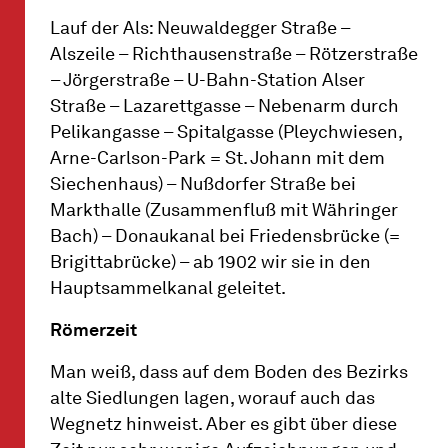
Lauf der Als: Neuwaldegger Straße –
Alszeile – Richthausenstraße – Rötzerstraße
– Jörgerstraße – U-Bahn-Station Alser
Straße – Lazarettgasse – Nebenarm durch
Pelikangasse – Spitalgasse (Pleychwiesen,
Arne-Carlson-Park = St. Johann mit dem
Siechenhaus) – Nußdorfer Straße bei
Markthalle (Zusammenfluß mit Währinger
Bach) – Donaukanal bei Friedensbrücke (=
Brigittabrücke) – ab 1902 wir sie in den
Hauptsammelkanal geleitet.
Römerzeit
Man weiß, dass auf dem Boden des Bezirks
alte Siedlungen lagen, worauf auch das
Wegnetz hinweist. Aber es gibt über diese