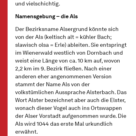
und vielschichtig.
Namensgebung – die Als
Der Bezirksname Alsergrund könnte sich
von der Als (keltisch alt = kühler Bach;
slawisch olsa = Erle) ableiten. Sie entspringt
im Wienerwald westlich von Dornbach und
weist eine Länge von ca. 10 km auf, wovon
2,2 km im 9. Bezirk fließen. Nach einer
anderen eher angenommenen Version
stammt der Name Als von der
volkstümlichen Aussprache Alsterbach. Das
Wort Alster bezeichnet aber auch die Elster,
wonach dieser Vogel auch ins Ortswappen
der Alser Vorstadt aufgenommen wurde. Die
Als wird 1044 das erste Mal urkundlich
erwähnt.