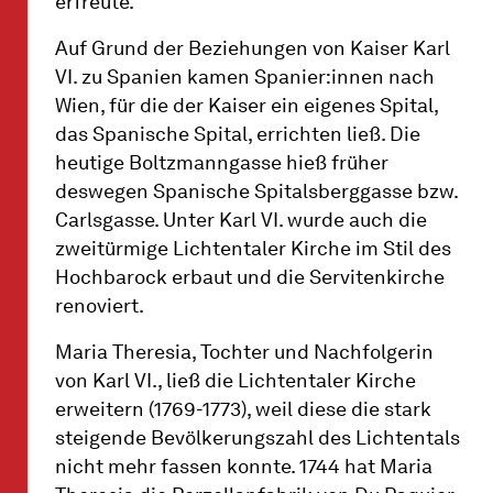
erfreute.
Auf Grund der Beziehungen von Kaiser Karl
VI. zu Spanien kamen Spanier:innen nach
Wien, für die der Kaiser ein eigenes Spital,
das Spanische Spital, errichten ließ. Die
heutige Boltzmanngasse hieß früher
deswegen Spanische Spitalsberggasse bzw.
Carlsgasse. Unter Karl VI. wurde auch die
zweitürmige Lichtentaler Kirche im Stil des
Hochbarock erbaut und die Servitenkirche
renoviert.
Maria Theresia, Tochter und Nachfolgerin
von Karl VI., ließ die Lichtentaler Kirche
erweitern (1769-1773), weil diese die stark
steigende Bevölkerungszahl des Lichtentals
nicht mehr fassen konnte. 1744 hat Maria