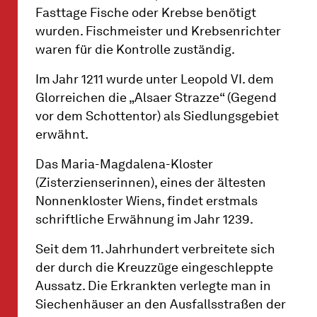
Fasttage Fische oder Krebse benötigt
wurden. Fischmeister und Krebsenrichter
waren für die Kontrolle zuständig.
Im Jahr 1211 wurde unter Leopold VI. dem
Glorreichen die „Alsaer Strazze“ (Gegend
vor dem Schottentor) als Siedlungsgebiet
erwähnt.
Das Maria-Magdalena-Kloster
(Zisterzienserinnen), eines der ältesten
Nonnenkloster Wiens, findet erstmals
schriftliche Erwähnung im Jahr 1239.
Seit dem 11. Jahrhundert verbreitete sich
der durch die Kreuzzüge eingeschleppte
Aussatz. Die Erkrankten verlegte man in
Siechenhäuser an den Ausfallsstraßen der