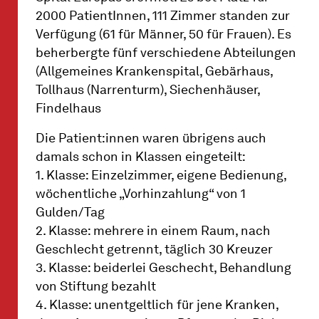
2000 PatientInnen, 111 Zimmer standen zur
Verfügung (61 für Männer, 50 für Frauen). Es
beherbergte fünf verschiedene Abteilungen
(Allgemeines Krankenspital, Gebärhaus,
Tollhaus (Narrenturm), Siechenhäuser,
Findelhaus
Die Patient:innen waren übrigens auch
damals schon in Klassen eingeteilt:
1. Klasse: Einzelzimmer, eigene Bedienung,
wöchentliche „Vorhinzahlung“ von 1
Gulden/Tag
2. Klasse: mehrere in einem Raum, nach
Geschlecht getrennt, täglich 30 Kreuzer
3. Klasse: beiderlei Geschecht, Behandlung
von Stiftung bezahlt
4. Klasse: unentgeltlich für jene Kranken,