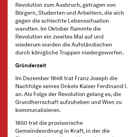
Revolution zum Ausbruch, getragen von
Bürgern, Studenten und Arbeitern, die sich
gegen die schlechte Lebenssituation
wandten. Im Oktober flammte die
Revolution ein zweites Mal auf und
wiederum wurden die Aufständischen
durch königliche Truppen niedergeworfen.
Gründerzeit
Im Dezember 1848 trat Franz Joseph die
Nachfolge seines Onkels Kaiser Ferdinand I.
an. Als Folge der Revolution gelang es, die
Grundherrschaft aufzuheben und Wien zu
kommunalisieren.
1850 trat die provisorische
Gemeindeordnung in Kraft, in der die